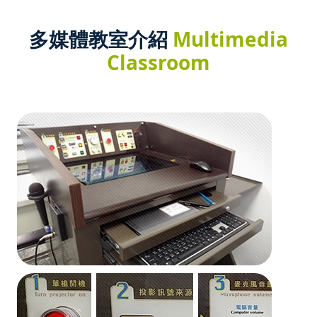
多媒體教室介紹
Multimedia
Classroom