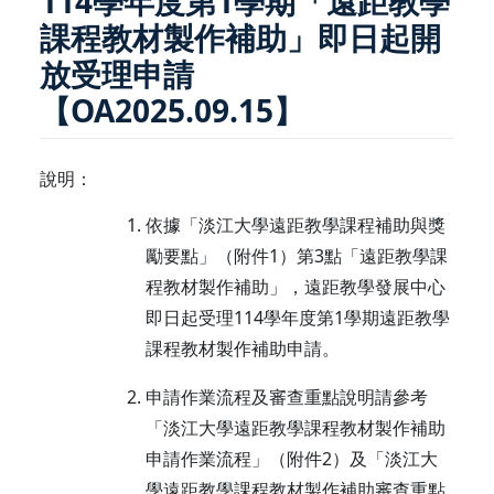
114學年度第1學期「遠距教學
課程教材製作補助」即日起開
放受理申請
【OA2025.09.15】
說明：
依據「淡江大學遠距教學課程補助與獎
勵要點」（附件1）第3點「遠距教學課
程教材製作補助」，遠距教學發展中心
即日起受理114學年度第1學期遠距教學
課程教材製作補助申請。
申請作業流程及審查重點說明請參考
「淡江大學遠距教學課程教材製作補助
申請作業流程」（附件2）及「淡江大
學遠距教學課程教材製作補助審查重點